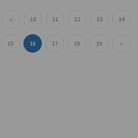
«
10
11
12
13
14
15
16
17
18
19
»