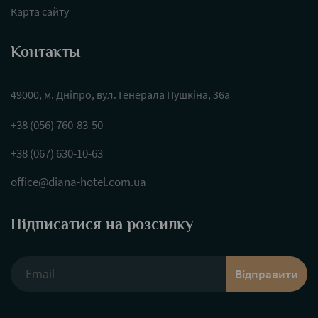
Карта сайту
Контакты
49000, м. Дніпро, вул. Генерала Пушкіна, 36а
+38 (056) 760-83-50
+38 (067) 630-10-63
office@diana-hotel.com.ua
Підписатися на розсилку
Відправити