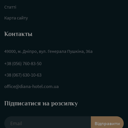
Статті
Карта сайту
Контакты
49000, м. Дніпро, вул. Генерала Пушкіна, 36а
+38 (056) 760-83-50
+38 (067) 630-10-63
office@diana-hotel.com.ua
Підписатися на розсилку
Відправити