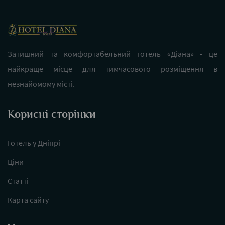
Затишний та комфортабельний готель «Діана» - це
найкраще місце для тимчасового розміщення в
незнайомому місті.
Корисні сторінки
Готель у Дніпрі
Ціни
Статті
Карта сайту