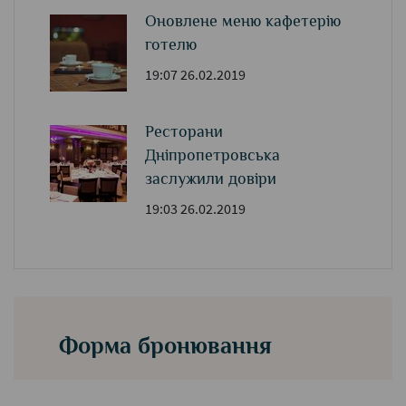
Оновлене меню кафетерію
готелю
19:07 26.02.2019
Ресторани
Дніпропетровська
заслужили довіри
19:03 26.02.2019
Форма бронювання