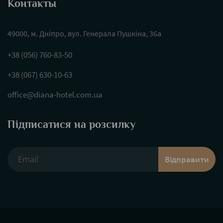
Контакты
49000, м. Дніпро, вул. Генерала Пушкіна, 36а
+38 (056) 760-83-50
+38 (067) 630-10-63
office@diana-hotel.com.ua
Підписатися на розсилку
Відправити