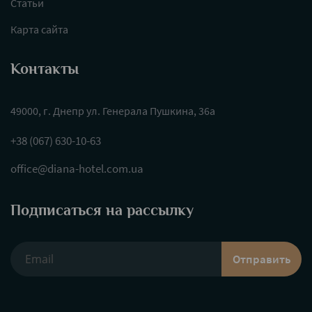
Статьи
Карта сайта
Контакты
49000, г. Днепр ул. Генерала Пушкина, 36а
+38 (067) 630-10-63
office@diana-hotel.com.ua
Подписаться на рассылку
Отправить