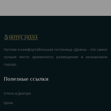
Уютная и комфортабельная гостиница «Диана» - это самое
лучшее место временного размещения в незнакомом
городе.
Полезные ссылки
Отель в Днепре
Цены