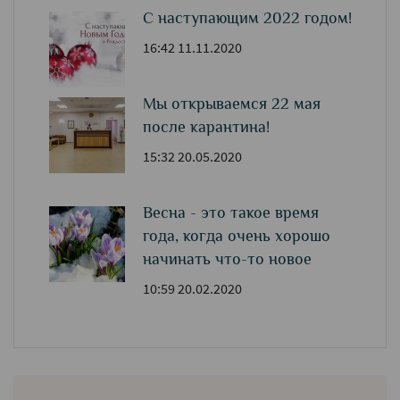
С наступающим 2022 годом!
16:42 11.11.2020
Мы открываемся 22 мая
после карантина!
15:32 20.05.2020
Весна - это такое время
года, когда очень хорошо
начинать что-то новое
10:59 20.02.2020