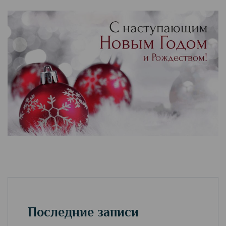
Последние записи